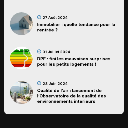
27 Août 2024
Immobilier : quelle tendance pour la
rentrée ?
31 Juillet 2024
DPE : fini les mauvaises surprises
pour les petits logements !
28 Juin 2024
Qualité de l’air : lancement de
l’Observatoire de la qualité des
environnements intérieurs