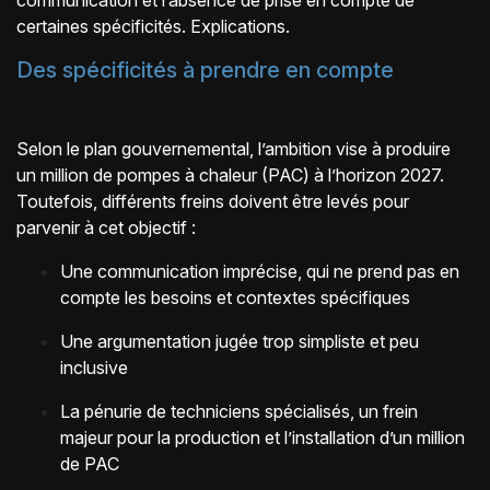
communication et l’absence de prise en compte de
certaines spécificités. Explications.
Des spécificités à prendre en compte
Selon le plan gouvernemental, l’ambition vise à produire
un million de pompes à chaleur (PAC) à l’horizon 2027.
Toutefois, différents freins doivent être levés pour
parvenir à cet objectif :
Une communication imprécise, qui ne prend pas en
compte les besoins et contextes spécifiques
Une argumentation jugée trop simpliste et peu
inclusive
La pénurie de techniciens spécialisés, un frein
majeur pour la production et l’installation d’un million
de PAC