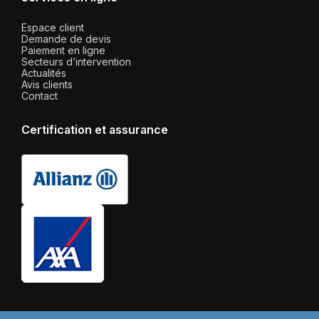
Espace client
Demande de devis
Paiement en ligne
Secteurs d’intervention
Actualités
Avis clients
Contact
Certification et assurance