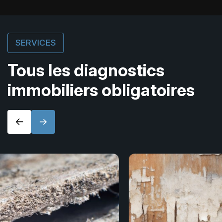
SERVICES
Tous les diagnostics
immobiliers obligatoires