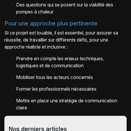
Des questions qui se posent sur la viabilité des
pompes à chaleur
Pour une approche plus pertinente
Si ce projet est louable, il est essentiel, pour assurer sa
réussite, de travailler sur différents défis, pour une
approche réaliste et inclusive :
Prendre en compte les enjeux techniques,
logistiques et de communication
Mobiliser tous les acteurs concernés
Former les professionnels nécessaires
Mettre en place une stratégie de communication
claire
Nos derniers articles