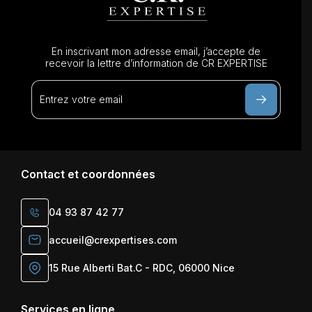
En inscrivant mon adresse email, j’accepte de
recevoir la lettre d’information de CR EXPERTISE
Contact et coordonnées
04 93 87 42 77
accueil@crexpertises.com
15 Rue Alberti Bat.C - RDC, 06000 Nice
Services en ligne