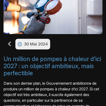
30 Mai 2024
Un million de pompes à chaleur d’ici
2027 : un objectif ambitieux, mais
perfectible
Dans son dernier plan, le Gouvernement ambitionne de
produire un million de pompes à chaleur d’ici 2027. Si cet
objectif est très ambitieux, il suscite également des
questions, en particulier sur la pertinence de sa