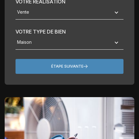
VOTRE RÉALISATION
Vente
VOTRE TYPE DE BIEN
Maison
ÉTAPE SUIVANTE