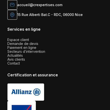
accueil@crexpertises.com
15 Rue Alberti Bat.C - RDC, 06000 Nice
Services en ligne
Espace client
Demande de devis
Paiement en ligne
Secteurs d’intervention
Actualités
Avis clients
Contact
Certification et assurance