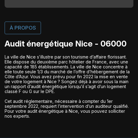
À PROPOS
Audit énergétique Nice - 06000
La ville de Nice s’illustre par son tourisme d’affaire florissant.
Elle dispose du deuxième parc hôtelier de France, avec une
capacité de 185 établissements. La ville de Nice concentre à
elle toute seule 1/3 du marché de l’offre d’hébergement de la
Côte d’Azur. Vous avez prévu pour fin 2022 la mise en vente
de votre logement à Nice ? Songez déjà à avoir sous la main
un rapport d’audit énergétique lorsqu’il s’agit d’un logement
classé F ou G sur le DPE.
Cet audit réglementaire, nécessaire à compter du 1er
septembre 2022, requiert l’intervention d’un auditeur qualifié.
Pour votre audit énergétique à Nice, vous pouvez solliciter
nos experts.