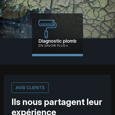
Diagnostic
plomb
EN SAVOIR PLUS
AVIS CLIENTS
Ils nous partagent
leur
expérience