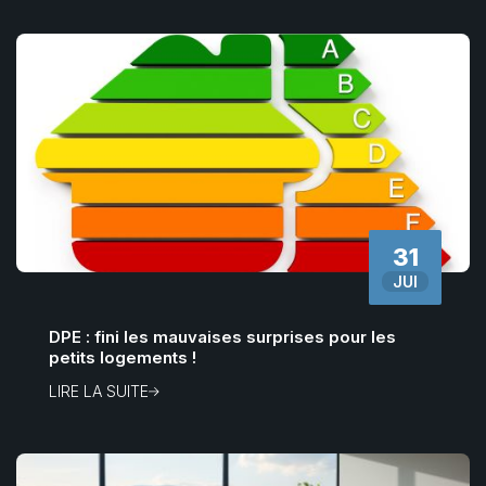
31
JUI
DPE : fini les mauvaises surprises pour les
petits logements !
LIRE LA SUITE