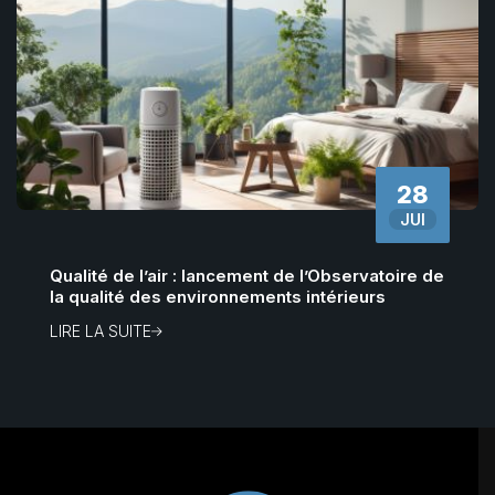
28
JUI
Qualité de l’air : lancement de l’Observatoire de
la qualité des environnements intérieurs
LIRE LA SUITE