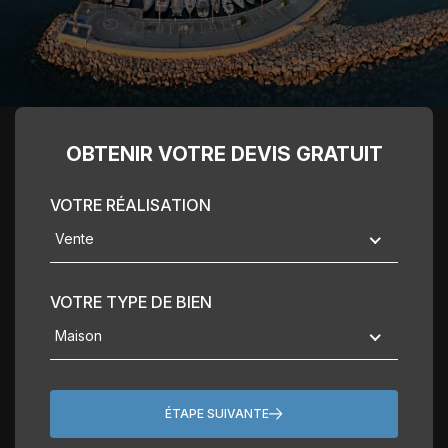
OBTENIR VOTRE
DEVIS GRATUIT
VOTRE RÉALISATION
Vente
VOTRE TYPE DE BIEN
Maison
ÉTAPE SUIVANTE