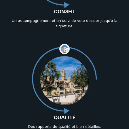
CONSEIL
Un accompagnement et un suivi de vote dossier jusqu’à la
signature.
QUALITÉ
Des rapports de qualité et bien détaillés.