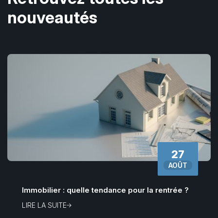
nouveautés
27
AOÛT
Immobilier : quelle tendance pour la rentrée ?
LIRE LA SUITE