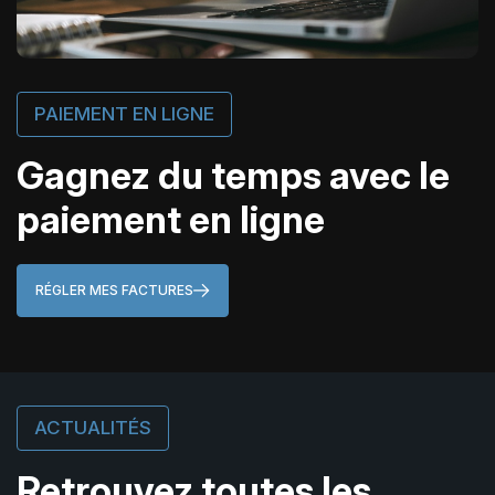
PAIEMENT EN LIGNE
Gagnez du temps avec le
paiement en ligne
RÉGLER MES FACTURES
ACTUALITÉS
Retrouvez toutes les