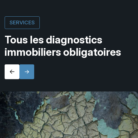
SERVICES
Tous les diagnostics
immobiliers obligatoires