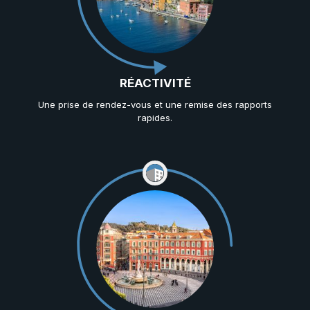
RÉACTIVITÉ
Une prise de rendez-vous et une remise des rapports
rapides.