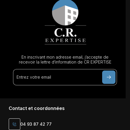
En inscrivant mon adresse email, j’accepte de
recevoir la lettre d’information de CR EXPERTISE
Contact et coordonnées
04 93 87 42 77