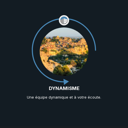
DYNAMISME
Une équipe dynamique et à votre écoute.