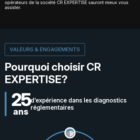
opérateurs de la société CR EXPERTISE sauront mieux vous
assister.
VALEURS & ENGAGEMENTS
Pourquoi choisir
CR
EXPERTISE?
25
d’expérience dans
les diagnostics
réglementaires
ans