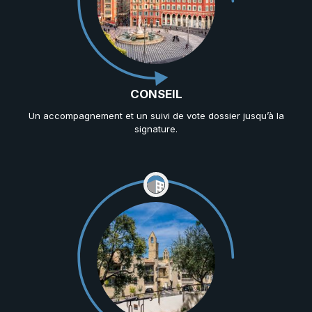
CONSEIL
Un accompagnement et un suivi de vote dossier jusqu’à la
signature.