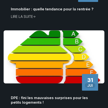
Immobilier : quelle tendance pour la rentrée ?
LIRE LA SUITE
31
JUI
DPE : fini les mauvaises surprises pour les
petits logements !