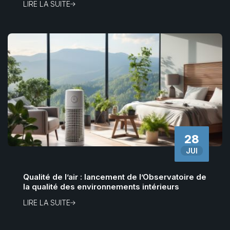
LIRE LA SUITE
28
JUI
Qualité de l’air : lancement de l’Observatoire de
la qualité des environnements intérieurs
LIRE LA SUITE