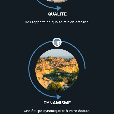
QUALITÉ
Des rapports de qualité et bien détaillés.
DYNAMISME
Une équipe dynamique et à votre écoute.