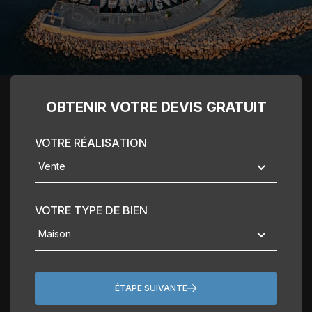
OBTENIR VOTRE
DEVIS GRATUIT
VOTRE RÉALISATION
Vente
VOTRE TYPE DE BIEN
Maison
ÉTAPE SUIVANTE