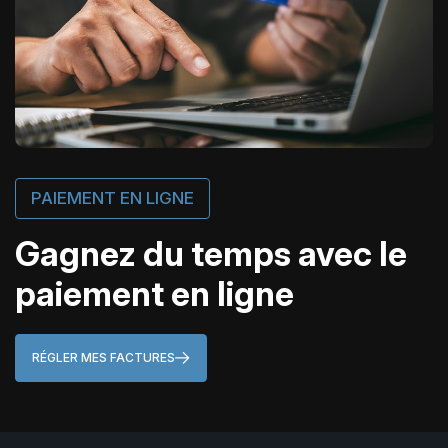
PAIEMENT EN LIGNE
Gagnez du temps avec le
paiement en ligne
RÉGLER MES FACTURES