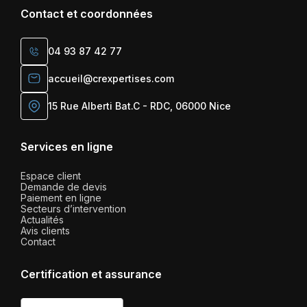
Contact et coordonnées
04 93 87 42 77
accueil@crexpertises.com
15 Rue Alberti Bat.C - RDC, 06000 Nice
Services en ligne
Espace client
Demande de devis
Paiement en ligne
Secteurs d’intervention
Actualités
Avis clients
Contact
Certification et assurance