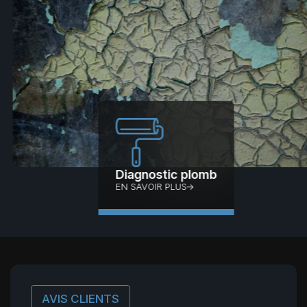
Diagnostic
plomb
EN SAVOIR PLUS
AVIS CLIENTS