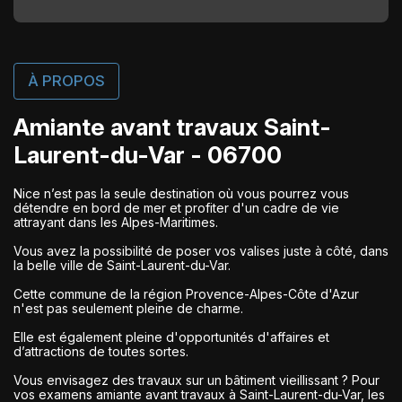
À PROPOS
Amiante avant travaux Saint-
Laurent-du-Var - 06700
Nice n’est pas la seule destination où vous pourrez vous
détendre en bord de mer et profiter d'un cadre de vie
attrayant dans les Alpes-Maritimes.
Vous avez la possibilité de poser vos valises juste à côté, dans
la belle ville de Saint-Laurent-du-Var.
Cette commune de la région Provence-Alpes-Côte d'Azur
n'est pas seulement pleine de charme.
Elle est également pleine d'opportunités d'affaires et
d’attractions de toutes sortes.
Vous envisagez des travaux sur un bâtiment vieillissant ? Pour
vos examens amiante avant travaux à Saint-Laurent-du-Var, les