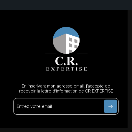
En inscrivant mon adresse email, j’accepte de
recevoir la lettre d’information de CR EXPERTISE