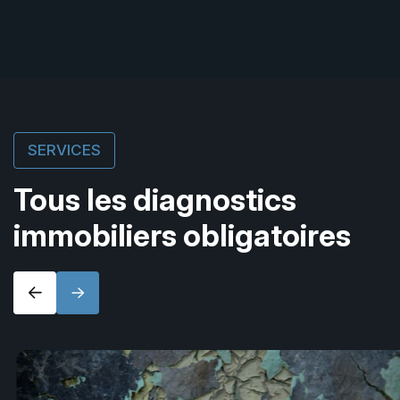
SERVICES
Tous les diagnostics
immobiliers obligatoires