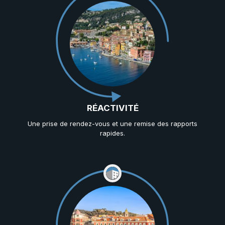
RÉACTIVITÉ
Une prise de rendez-vous et une remise des rapports
rapides.